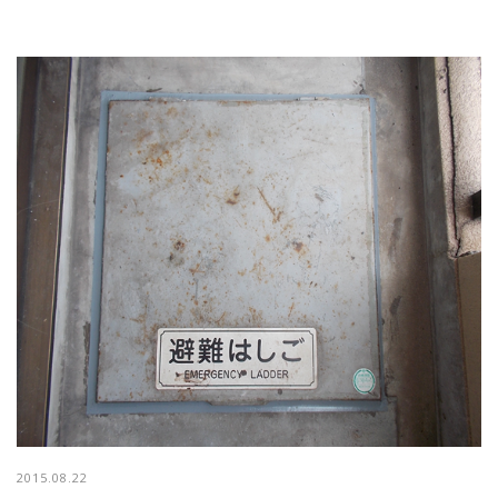
2015.08.22