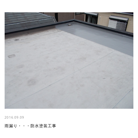
2016.09.09
雨漏り・・・防水塗装工事