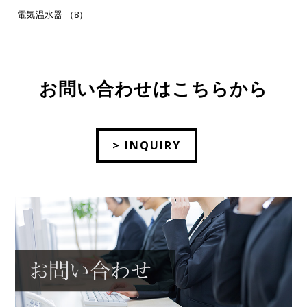
電気温水器 （8）
お問い合わせはこちらから
> INQUIRY