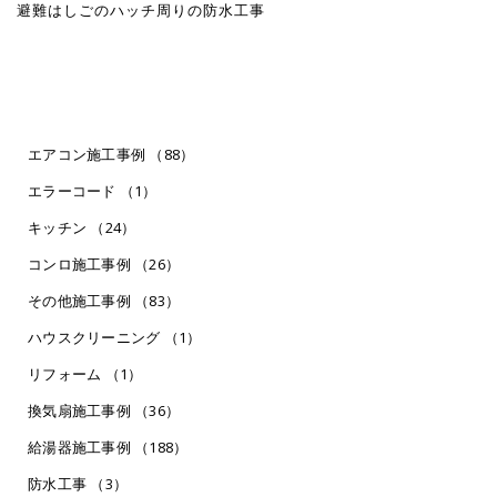
避難はしごのハッチ周りの防水工事
エアコン施工事例 （88）
エラーコード （1）
キッチン （24）
コンロ施工事例 （26）
その他施工事例 （83）
ハウスクリーニング （1）
リフォーム （1）
換気扇施工事例 （36）
給湯器施工事例 （188）
防水工事 （3）