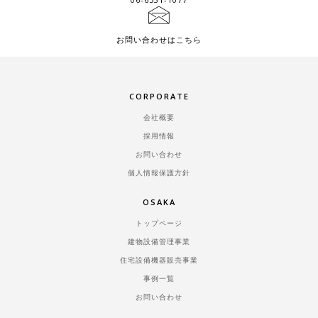
お問い合わせはこちら
CORPORATE
会社概要
採用情報
お問い合わせ
個人情報保護方針
OSAKA
トップページ
建物設備管理事業
住宅設備機器販売事業
事例一覧
お問い合わせ