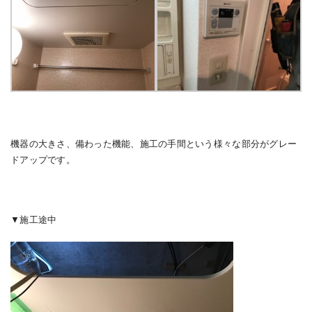
機器の大きさ、備わった機能、施工の手間という様々な部分がグレー
ドアップです。
▼施工途中