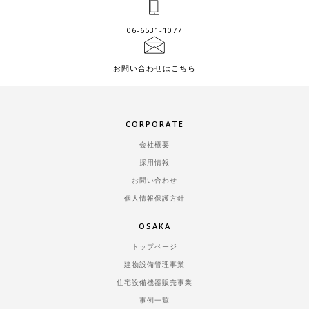
06-6531-1077
お問い合わせはこちら
CORPORATE
会社概要
採用情報
お問い合わせ
個人情報保護方針
OSAKA
トップページ
建物設備管理事業
住宅設備機器販売事業
事例一覧