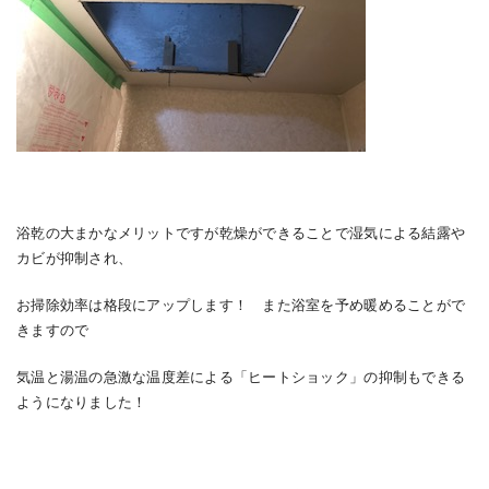
浴乾の大まかなメリットですが乾燥ができることで湿気による結露や
カビが抑制され、
お掃除効率は格段にアップします！ また浴室を予め暖めることがで
きますので
気温と湯温の急激な温度差による「ヒートショック」の抑制もできる
ようになりました！