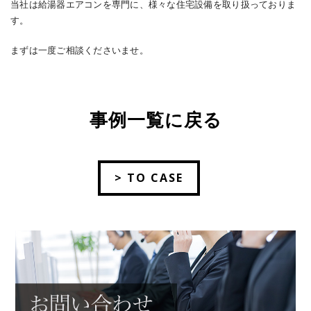
当社は給湯器エアコンを専門に、様々な住宅設備を取り扱っておりま
す。
まずは一度ご相談くださいませ。
事例一覧に戻る
> TO CASE