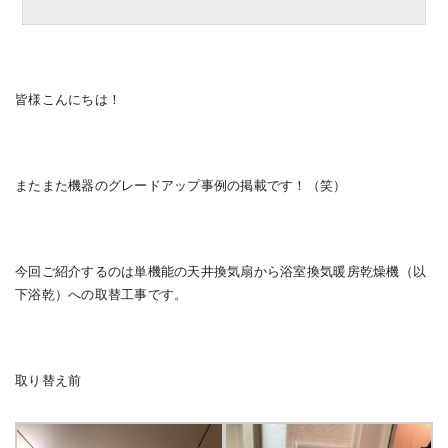
皆様こんにちは！
またまた機器のグレードアップ事例の掲載です！（笑）
今回ご紹介するのは単機能の天井換気扇から浴室換気暖房乾燥機（以
下浴乾）への取替工事です。
取り替え前