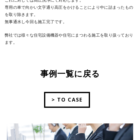
これに対しては高圧洗浄にて対応します。
専用の車で向かい文字通り高圧をかけることにより中に詰まったもの
を取り除きます。
無事通水し今回も施工完了です。
弊社では様々な住宅設備機器や住宅にまつわる施工を取り扱っており
ます。
事例一覧に戻る
> TO CASE