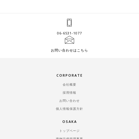
06-6531-1077
お問い合わせはこちら
CORPORATE
会社概要
採用情報
お問い合わせ
個人情報保護方針
OSAKA
トップページ
建物設備管理事業