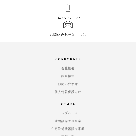
06-6531-1077
お問い合わせはこちら
CORPORATE
会社概要
採用情報
お問い合わせ
個人情報保護方針
OSAKA
トップページ
建物設備管理事業
住宅設備機器販売事業