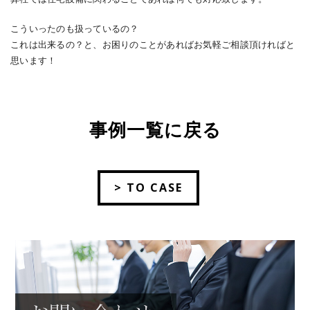
こういったのも扱っているの？
これは出来るの？と、お困りのことがあればお気軽ご相談頂ければと
思います！
事例一覧に戻る
> TO CASE