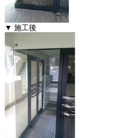
▼ 施工後