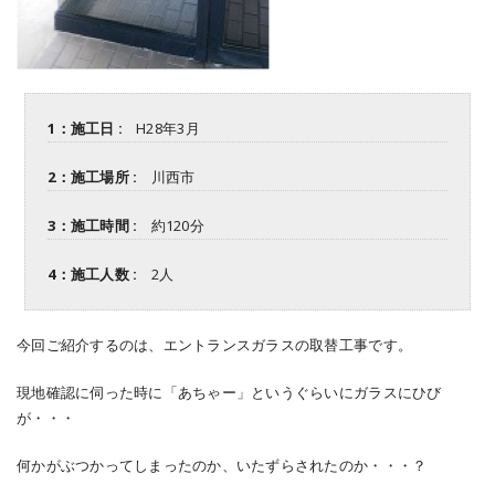
1：施工日 :
H28年3月
2：施工場所 :
川西市
3：施工時間 :
約120分
4：施工人数 :
2人
今回ご紹介するのは、エントランスガラスの取替工事です。
現地確認に伺った時に「あちゃー」というぐらいにガラスにひび
が・・・
何かがぶつかってしまったのか、いたずらされたのか・・・？