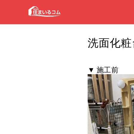
洗面化粧
▼ 施工前