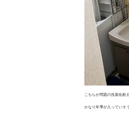
こちらが問題の洗面化粧
かなり年季が入っていそ