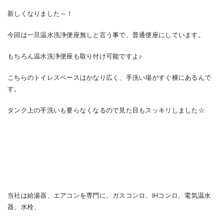
新しくなりました～！
今回は一旦温水洗浄便座無しと言う事で、普通便座にしています。
もちろん温水洗浄便座も取り付け可能ですよ♪
こちらのトイレスペースはかなり広く、手洗い場がすぐ横にあるんで
す。
タンク上の手洗いも要らなくなるので見た目もスッキリしました☆
当社は給湯器、エアコンを専門に、ガスコンロ、IHコンロ、電気温水
器、水栓、