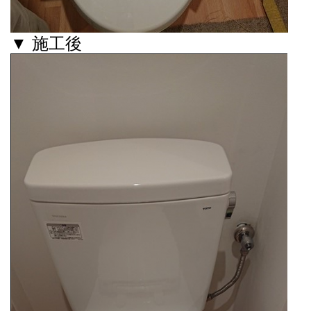
▼ 施工後