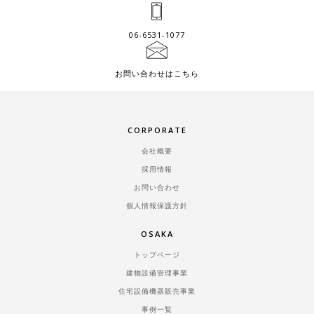
06-6531-1077
お問い合わせはこちら
CORPORATE
会社概要
採用情報
お問い合わせ
個人情報保護方針
OSAKA
トップページ
建物設備管理事業
住宅設備機器販売事業
事例一覧