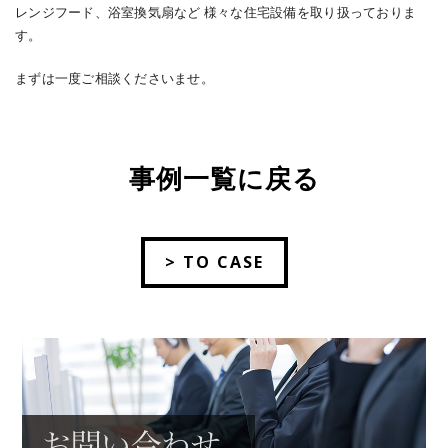
レンジフード、浴室換気扇など 様々な住宅設備を取り扱っておりま
す。
まずは一度ご相談くださいませ。
事例一覧に戻る
> TO CASE