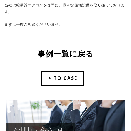
当社は給湯器エアコンを専門に、様々な住宅設備を取り扱っておりま
す。
まずは一度ご相談くださいませ。
事例一覧に戻る
> TO CASE