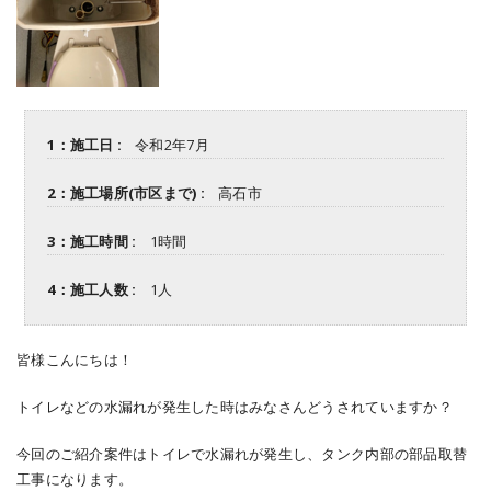
1：施工日 :
令和2年7月
2：施工場所(市区まで) :
高石市
3：施工時間 :
1時間
4：施工人数 :
1人
皆様こんにちは！
トイレなどの水漏れが発生した時はみなさんどうされていますか？
今回のご紹介案件はトイレで水漏れが発生し、タンク内部の部品取替
工事になります。