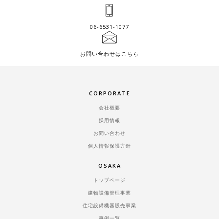
06-6531-1077
お問い合わせはこちら
CORPORATE
会社概要
採用情報
お問い合わせ
個人情報保護方針
OSAKA
トップページ
建物設備管理事業
住宅設備機器販売事業
事例一覧