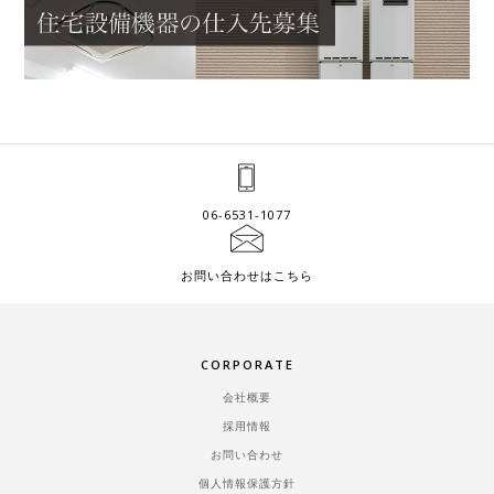
06-6531-1077
お問い合わせはこちら
CORPORATE
会社概要
採用情報
お問い合わせ
個人情報保護方針