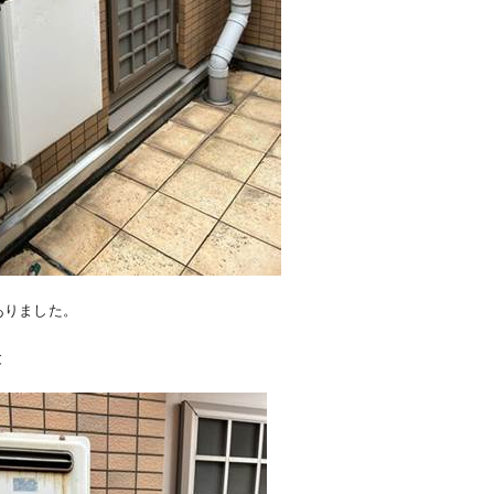
ありました。
と