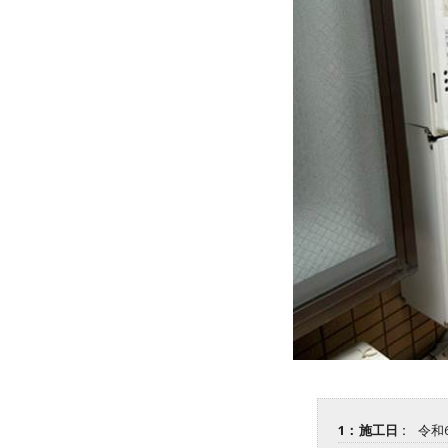
1：施工日 :
令和