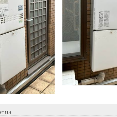
6年11月