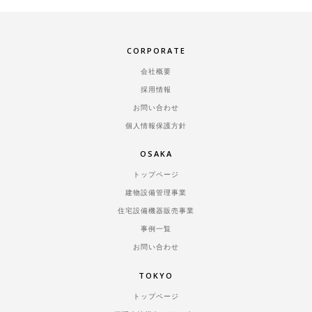
CORPORATE
会社概要
採用情報
お問い合わせ
個人情報保護方針
OSAKA
トップページ
建物設備管理事業
住宅設備機器販売事業
事例一覧
お問い合わせ
TOKYO
トップページ