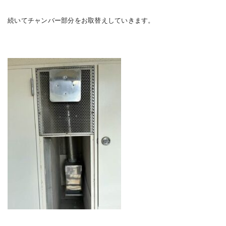
続いてチャンバー部分をお取替えしていきます。