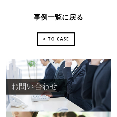
事例一覧に戻る
> TO CASE