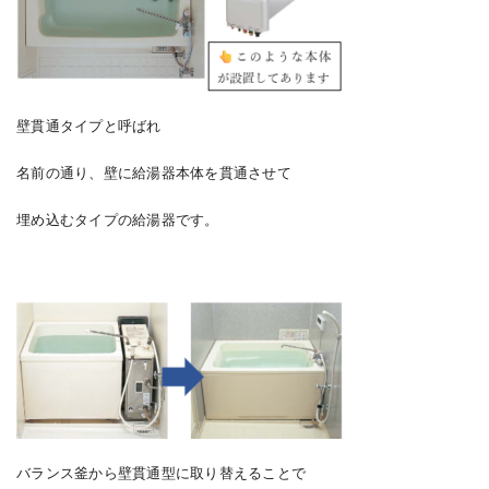
壁貫通タイプと呼ばれ
名前の通り、壁に給湯器本体を貫通させて
埋め込むタイプの給湯器です。
バランス釜から壁貫通型に取り替えることで