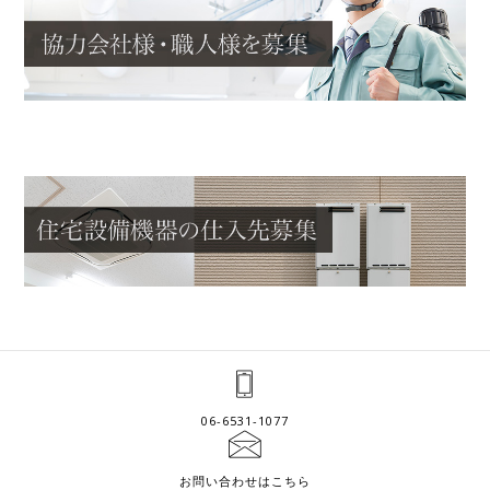
06-6531-1077
お問い合わせはこちら