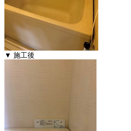
▼ 施工後