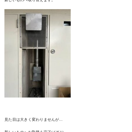
見た目は大きく変わりませんが…