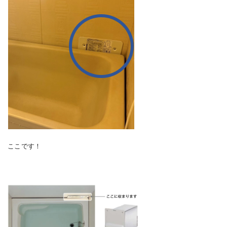
ここです！