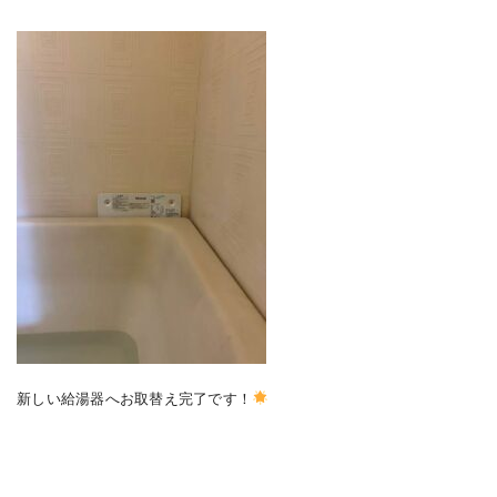
新しい給湯器へお取替え完了です！