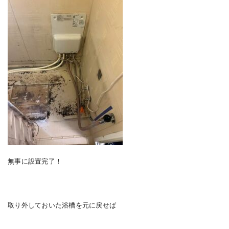
無事に設置完了！
取り外しておいた浴槽を元に戻せば