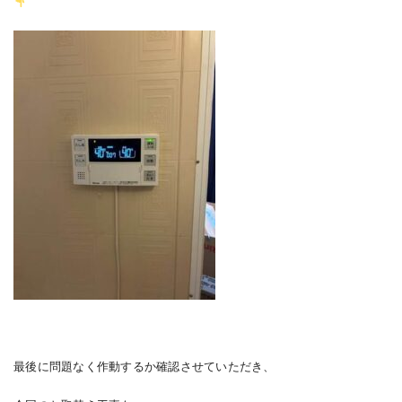
最後に問題なく作動するか確認させていただき、