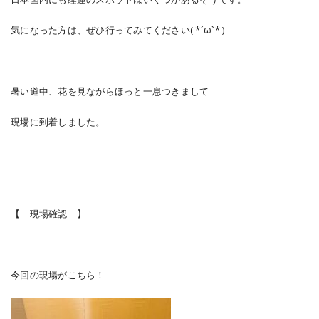
気になった方は、ぜひ行ってみてください( *´ω`* )
暑い道中、花を見ながらほっと一息つきまして
現場に到着しました。
【 現場確認 】
今回の現場がこちら！