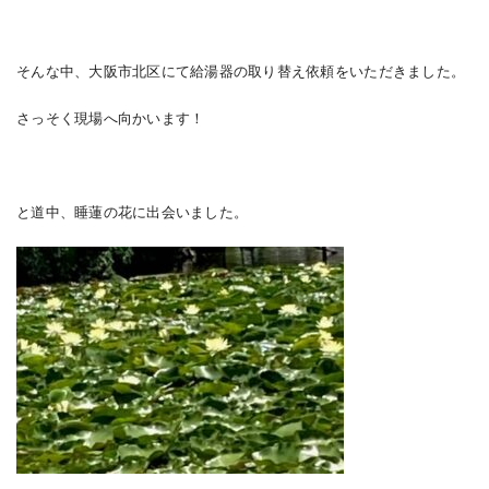
そんな中、大阪市北区にて給湯器の取り替え依頼をいただきました。
さっそく現場へ向かいます！
と道中、睡蓮の花に出会いました。