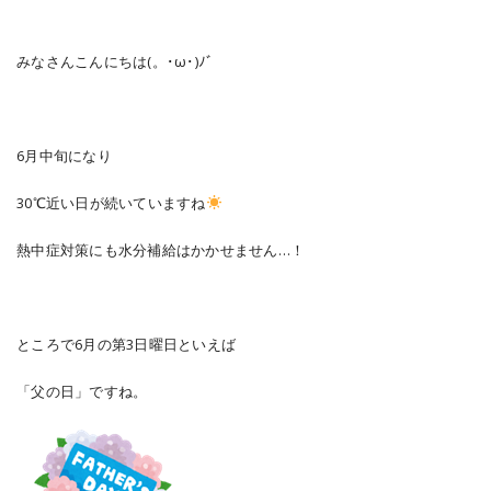
みなさんこんにちは(。･ω･)ﾉﾞ
6月中旬になり
30℃近い日が続いていますね
熱中症対策にも水分補給はかかせません…！
ところで6月の第3日曜日といえば
「父の日」ですね。