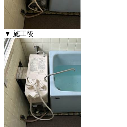
▼ 施工後