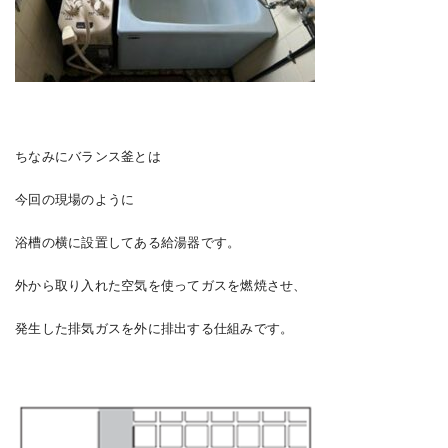
ちなみにバランス釜とは
今回の現場のように
浴槽の横に設置してある給湯器です。
外から取り入れた空気を使ってガスを燃焼させ、
発生した排気ガスを外に排出する仕組みです。