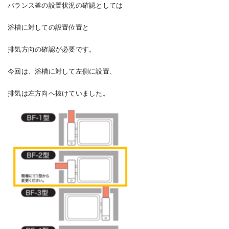
バランス釜の設置状況の確認としては
浴槽に対しての設置位置と
排気方向の確認が必要です。
今回は、浴槽に対して左側に設置、
排気は左方向へ抜けていました。