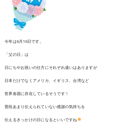
今年は6月16日です。
「父の日」は
日にちやお祝いの仕方にそれぞれ違いはありますが
日本だけでなくアメリカ、イギリス、台湾など
世界各国に存在しているそうです！
普段あまり伝えられていない感謝の気持ちを
伝えるきっかけの日になるといいですね