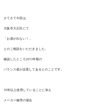
さてさて今回は、
大阪市大正区にて
「お湯が出ない！」
とのご相談をいただきました。
確認したところ2013年製の
バランス釜が設置してあるとのことです。
10年以上使用していることに加え
メーカー修理の場合