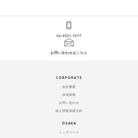
06-6531-1077
お問い合わせはこちら
CORPORATE
会社概要
採用情報
お問い合わせ
個人情報保護方針
OSAKA
トップページ