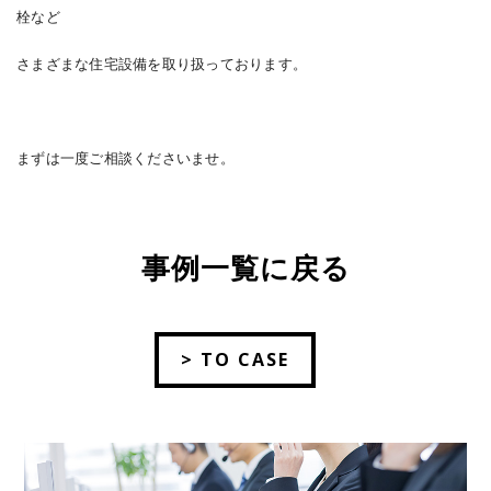
栓など
さまざまな住宅設備を取り扱っております。
まずは一度ご相談くださいませ。
事例一覧に戻る
> TO CASE