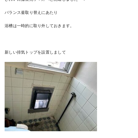
バランス釜取り替えにあたり
浴槽は一時的に取り外しておきます。
新しい排気トップを設置しまして