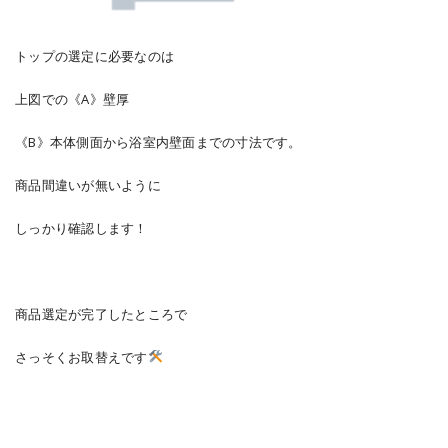
トップの選定に必要なのは
上図での《A》壁厚
《B》本体側面から浴室内壁面までの寸法です。
商品間違いが無いように
しっかり確認します！
商品選定が完了したところで
さっそくお取替えです