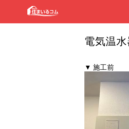
電気温水器
▼ 施工前