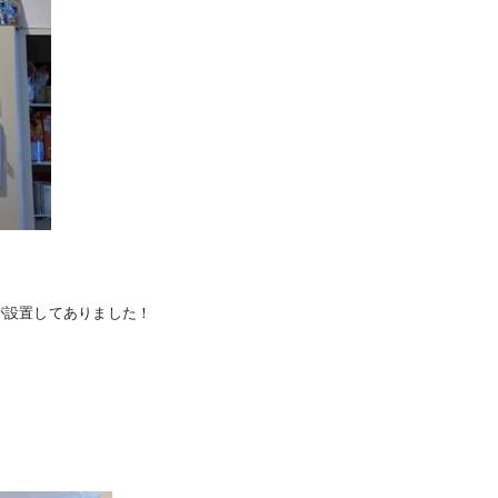
が設置してありました！