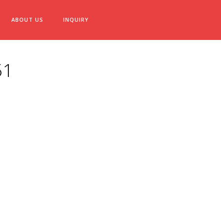
ABOUT US
INQUIRY
1