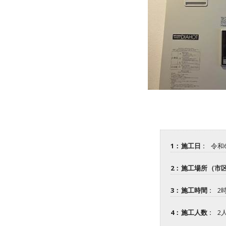
1：施工日 :
令和
2：施工場所（市区
3：施工時間 :
2
4：施工人数 :
2