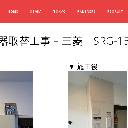
HOME
OSAKA
TOKYO
PARTNERS
REQRUIT
取替工事 – 三菱 SRG-15
▼ 施工後