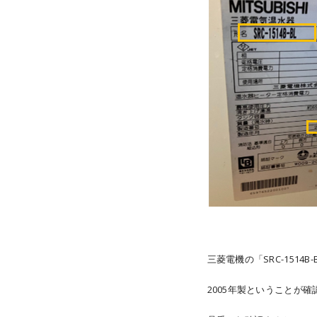
三菱電機の「SRC-1514B-
2005年製ということが