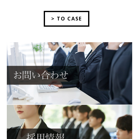
> TO CASE