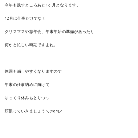
今年も残すところあと1ヶ月となります。
12月は仕事だけでなく
クリスマスや忘年会、年末年始の準備があったり
何かと忙しい時期ですよね。
体調も崩しやすくなりますので
年末の仕事納めに向けて
ゆっくり休みもとりつつ
頑張っていきましょう＼(^o^)／