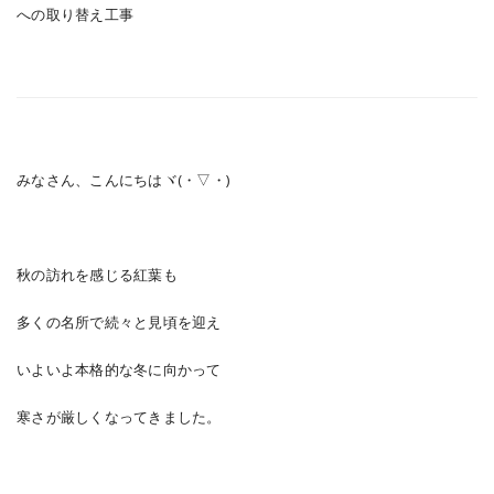
への取り替え工事
みなさん、こんにちはヾ(・▽・)
秋の訪れを感じる紅葉も
多くの名所で続々と見頃を迎え
いよいよ本格的な冬に向かって
寒さが厳しくなってきました。