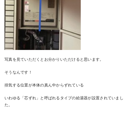
写真を見ていただくとお分かりいただけると思います。
そうなんです！
排気する位置が本体の真ん中からずれている
いわゆる「芯ずれ」と呼ばれるタイプの給湯器が設置されていまし
た。