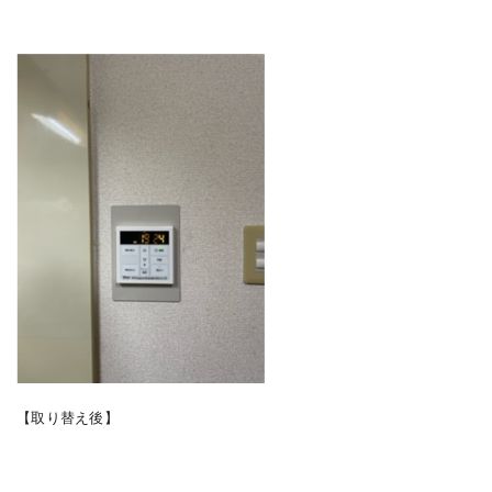
【取り替え後】