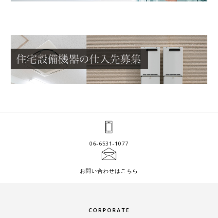
06-6531-1077
お問い合わせはこちら
CORPORATE