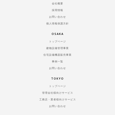
会社概要
採用情報
お問い合わせ
個人情報保護方針
OSAKA
トップページ
建物設備管理事業
住宅設備機器販売事業
事例一覧
お問い合わせ
TOKYO
トップページ
管理会社様向けサービス
工務店・業者様向けサービス
お問い合わせ