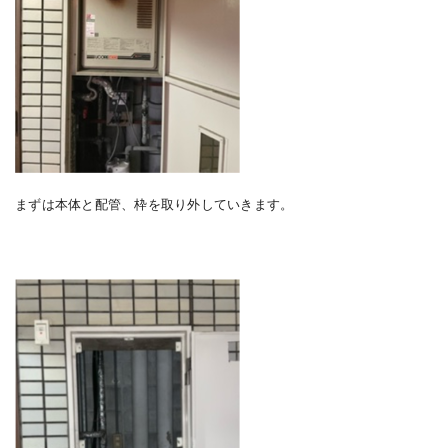
まずは本体と配管、枠を取り外していきます。