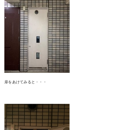
扉をあけてみると・・・