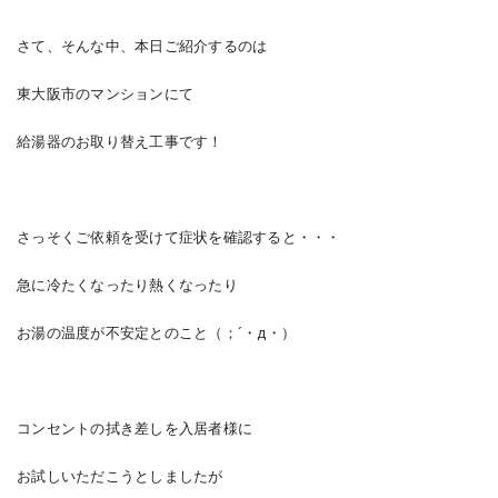
さて、そんな中、本日ご紹介するのは
東大阪市のマンションにて
給湯器のお取り替え工事です！
さっそくご依頼を受けて症状を確認すると・・・
急に冷たくなったり熱くなったり
お湯の温度が不安定とのこと（；´・д・）
コンセントの拭き差しを入居者様に
お試しいただこうとしましたが