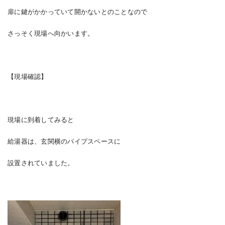
扉に鍵がかかっていて開かないとのことなので
さっそく現場へ向かいます。
【現場確認】
現場に到着してみると
給湯器は、玄関横のパイプスペースに
設置されていました。