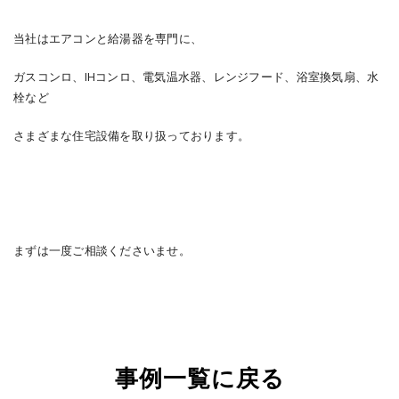
当社はエアコンと給湯器を専門に、
ガスコンロ、IHコンロ、電気温水器、レンジフード、浴室換気扇、水
栓など
さまざまな住宅設備を取り扱っております。
まずは一度ご相談くださいませ。
事例一覧に戻る