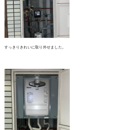
すっきりきれいに取り外せました。