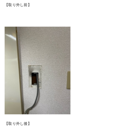
【取り外し前】
【取り外し後】