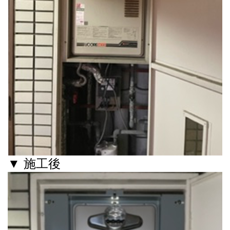
▼ 施工後