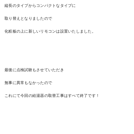
縦長のタイプからコンパクトなタイプに
取り替えとなりましたので
化粧板の上に新しいリモコンは設置いたしました。
最後に点検試験もさせていただき
無事に異常もなかったので
これにて今回の給湯器の取替工事はすべて終了です！