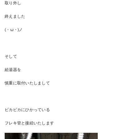
取り外し
終えました
(・ω・)ノ
そして
給湯器を
慎重に取付いたしまして
ビカビカにひかっている
フレキ管と接続いたします