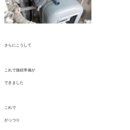
さらにこうして
これで接続準備が
できました
これで
がっつり