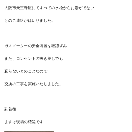
大阪市天王寺区にてすべての水栓からお湯がでない
とのご連絡がはいりました。
ガスメーターの安全装置を確認ずみ
また、コンセントの抜き差しでも
直らないとのことなので
交換の工事を実施いたしました。
到着後
ますは現場の確認です