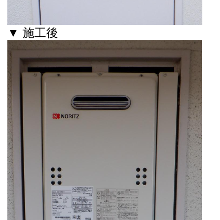
▼ 施工後