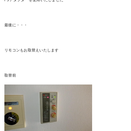
最後に・・・
リモコンもお取替えいたします
取替前