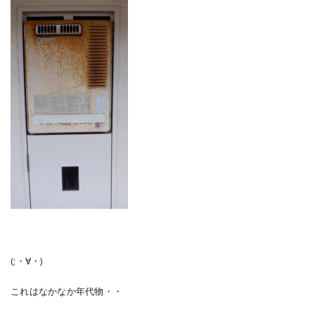
(;・∀・)
これはなかなか年代物・・