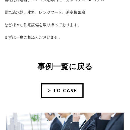
電気温水器、水栓、レンジフード、浴室換気扇
など様々な住宅設備を取り扱っております。
まずは一度ご相談くださいませ。
事例一覧に戻る
> TO CASE