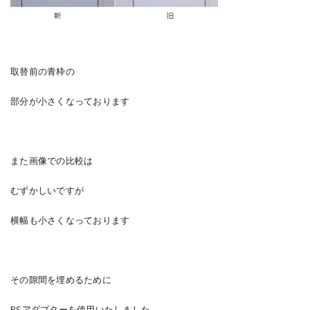
取替前の青枠の
部分が小さくなっております
また画像での比較は
むずかしいですが
横幅も小さくなっております
その隙間を埋めるために
PSアダプターを使用いたしました