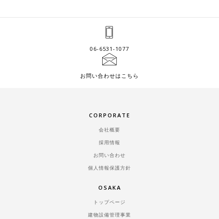
06-6531-1077
お問い合わせはこちら
CORPORATE
会社概要
採用情報
お問い合わせ
個人情報保護方針
OSAKA
トップページ
建物設備管理事業