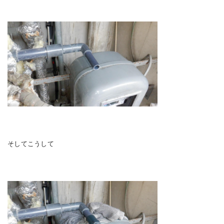
そしてこうして