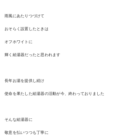
雨風にあたりつづけて
おそらく設置したときは
オフホワイトに
輝く給湯器だったと思われます
長年お湯を提供し続け
使命を果たした給湯器の活動が今、終わっておりました
そんな給湯器に
敬意を払いつつも丁寧に