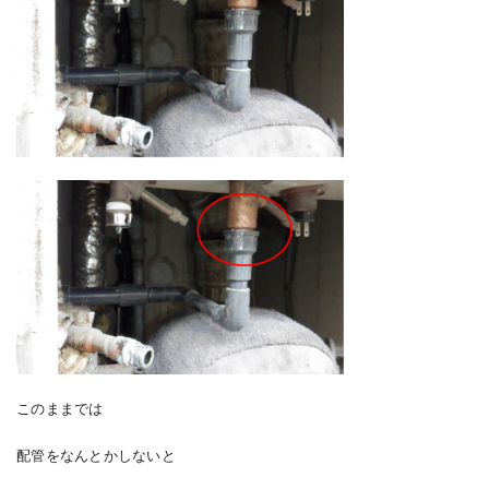
このままでは
配管をなんとかしないと