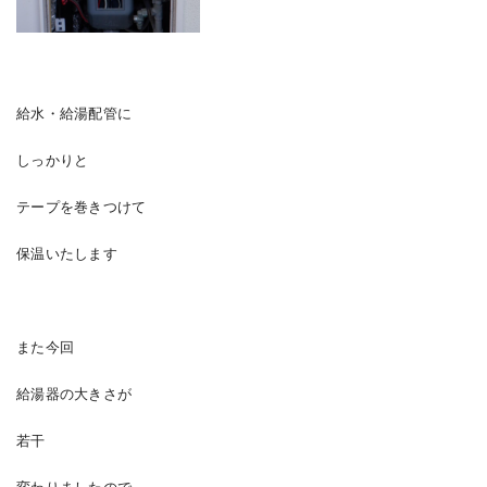
給水・給湯配管に
しっかりと
テープを巻きつけて
保温いたします
また今回
給湯器の大きさが
若干