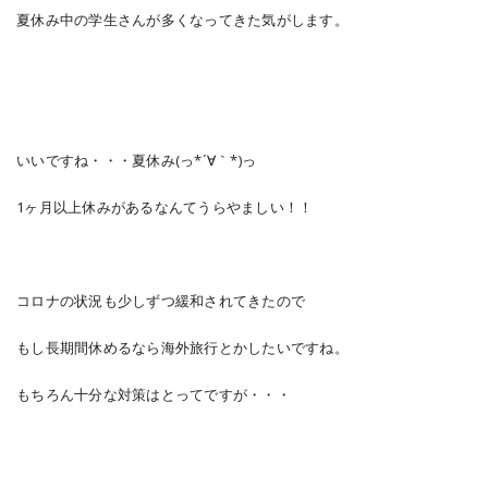
夏休み中の学生さんが多くなってきた気がします。
いいですね・・・夏休み(っ*´∀｀*)っ
1ヶ月以上休みがあるなんてうらやましい！！
コロナの状況も少しずつ緩和されてきたので
もし長期間休めるなら海外旅行とかしたいですね。
もちろん十分な対策はとってですが・・・