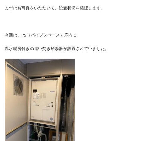
まずはお写真をいただいて、設置状況を確認します。
今回は、PS（パイプスペース）扉内に
温水暖房付きの追い焚き給湯器が設置されていました。