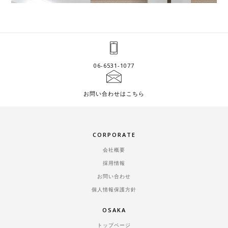
06-6531-1077
お問い合わせはこちら
CORPORATE
会社概要
採用情報
お問い合わせ
個人情報保護方針
OSAKA
トップページ