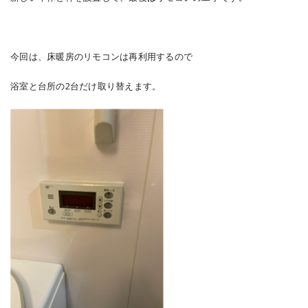
今回は、床暖房のリモコンは再利用するので
浴室と台所の2台だけ取り替えます。