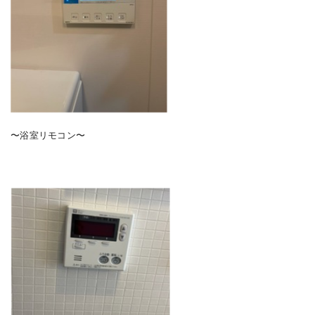
〜浴室リモコン〜