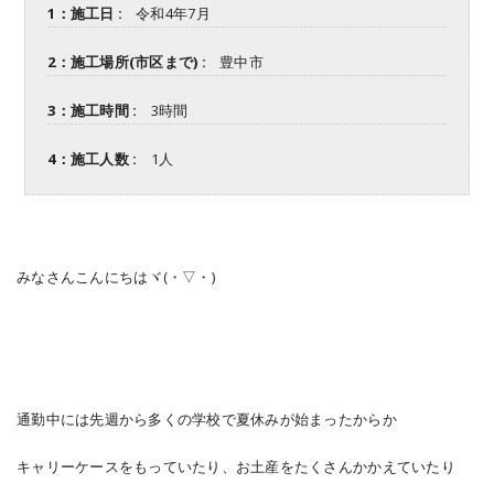
1：施工日 :
令和4年7月
2：施工場所(市区まで) :
豊中市
3：施工時間 :
3時間
4：施工人数 :
1人
みなさんこんにちはヾ(・▽・)
通勤中には先週から多くの学校で夏休みが始まったからか
キャリーケースをもっていたり、お土産をたくさんかかえていたり