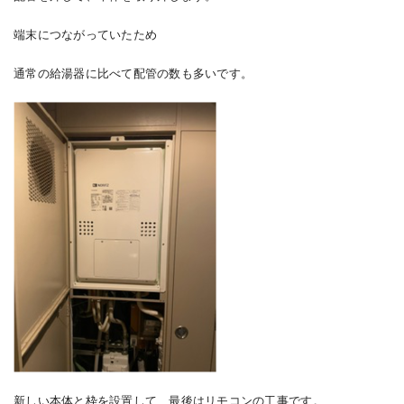
端末につながっていたため
通常の給湯器に比べて配管の数も多いです。
新しい本体と枠を設置して、最後はリモコンの工事です。