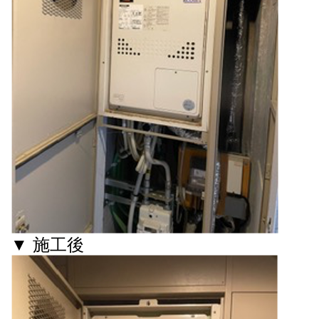
▼ 施工後