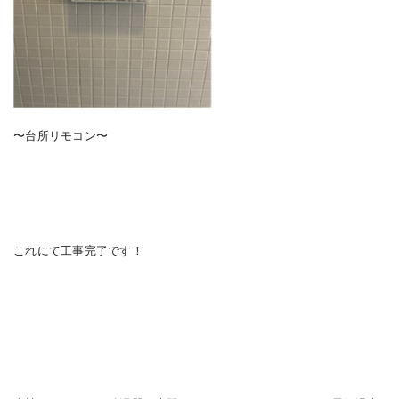
〜台所リモコン〜
これにて工事完了です！