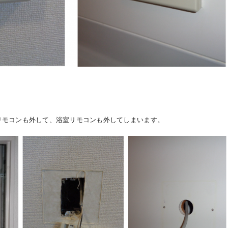
】
リモコンも外して、浴室リモコンも外してしまいます。