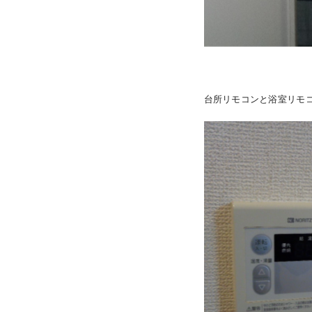
台所リモコンと浴室リモ