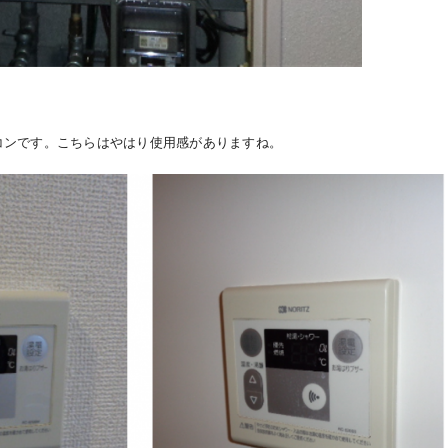
コンです。こちらはやはり使用感がありますね。