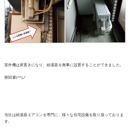
室外機は床置きになり、給湯器を無事に設置することができました。
密回避(^^)ノ
当社は給湯器エアコンを専門に、様々な住宅設備を取り扱っておりま
す。