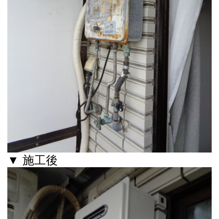
▼ 施工後