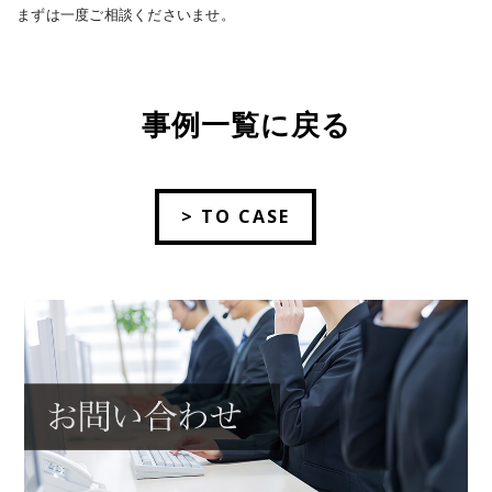
まずは一度ご相談くださいませ。
事例一覧に戻る
> TO CASE