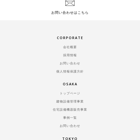
お問い合わせはこちら
CORPORATE
会社概要
採用情報
お問い合わせ
個人情報保護方針
OSAKA
トップページ
建物設備管理事業
住宅設備機器販売事業
事例一覧
お問い合わせ
TOKYO