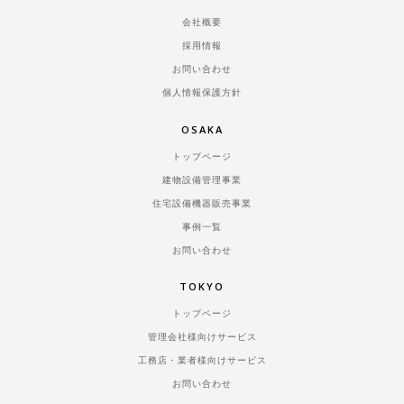
会社概要
採用情報
お問い合わせ
個人情報保護方針
OSAKA
トップページ
建物設備管理事業
住宅設備機器販売事業
事例一覧
お問い合わせ
TOKYO
トップページ
管理会社様向けサービス
工務店・業者様向けサービス
お問い合わせ