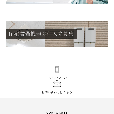
06-6531-1077
お問い合わせはこちら
CORPORATE