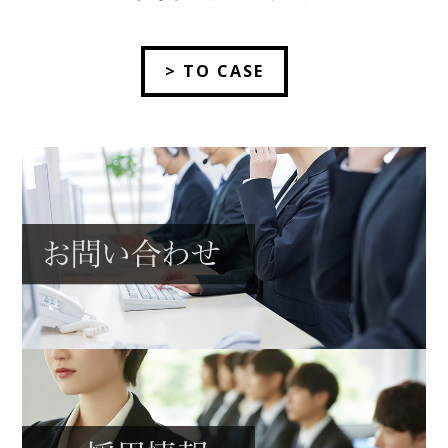
> TO CASE