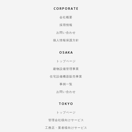
CORPORATE
会社概要
採用情報
お問い合わせ
個人情報保護方針
OSAKA
トップページ
建物設備管理事業
住宅設備機器販売事業
事例一覧
お問い合わせ
TOKYO
トップページ
管理会社様向けサービス
工務店・業者様向けサービス