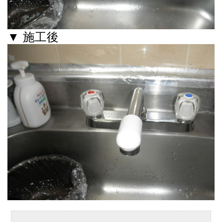
▼ 施工後