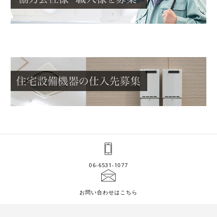
06-6531-1077
お問い合わせはこちら