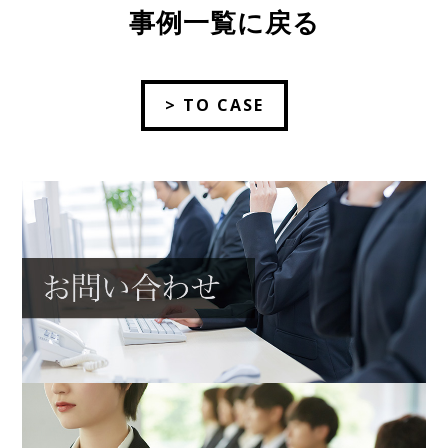
事例一覧に戻る
> TO CASE