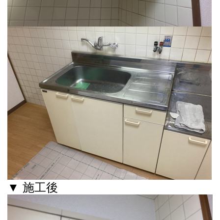
▼ 施工後