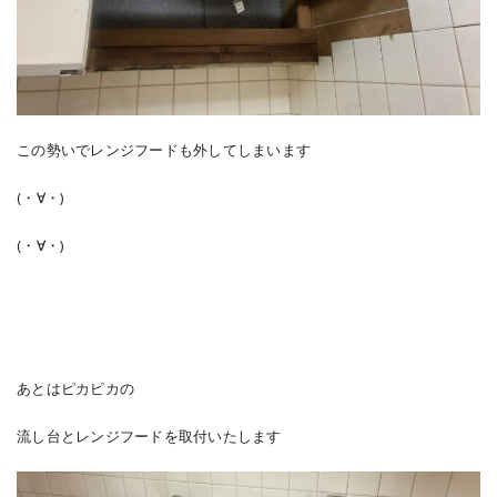
この勢いでレンジフードも外してしまいます
(・∀・)
(・∀・)
あとはピカピカの
流し台とレンジフードを取付いたします