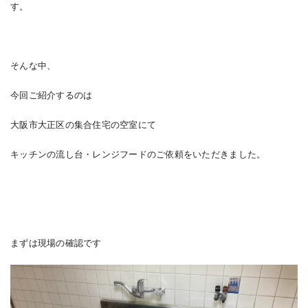
す。
そんな中、
今回ご紹介するのは
大阪市大正区の集合住宅の空室にて
キッチンの流し台・レンジフードのご依頼をいただきました。
まずは現場の確認です