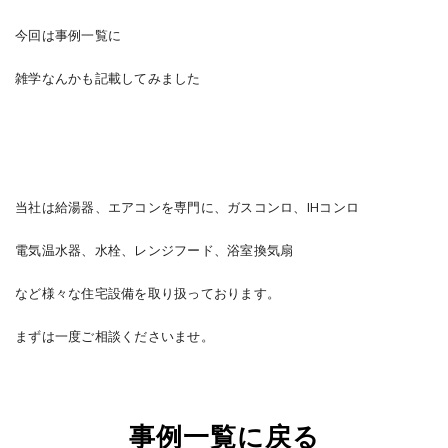
今回は事例一覧に
雑学なんかも記載してみました
当社は給湯器、エアコンを専門に、ガスコンロ、IHコンロ
電気温水器、水栓、レンジフード、浴室換気扇
など様々な住宅設備を取り扱っております。
まずは一度ご相談くださいませ。
事例一覧に戻る