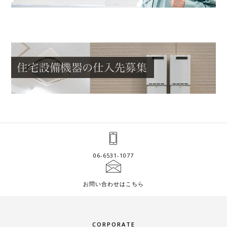
06-6531-1077
お問い合わせはこちら
CORPORATE