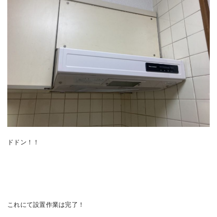
ドドン！！
これにて設置作業は完了！