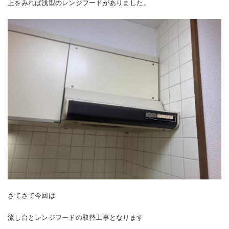
上をみれば浅型のレンジフードがありました。
さてさて今回は
流し台とレンジフードの取替工事となります