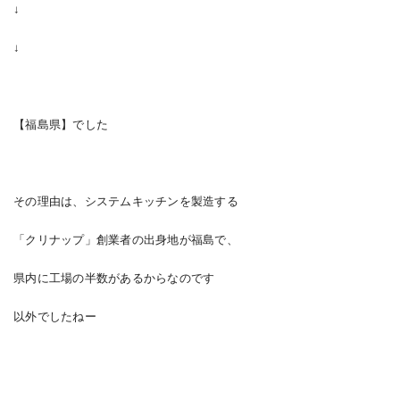
↓
↓
【福島県】でした
その理由は、システムキッチンを製造する
「クリナップ」創業者の出身地が福島で、
県内に工場の半数があるからなのです
以外でしたねー