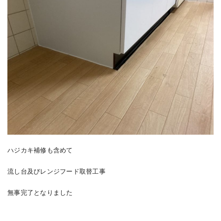
ハジカキ補修も含めて
流し台及びレンジフード取替工事
無事完了となりました