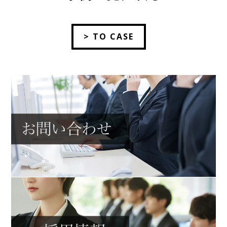
> TO CASE