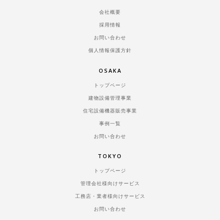
会社概要
採用情報
お問い合わせ
個人情報保護方針
OSAKA
トップページ
建物設備管理事業
住宅設備機器販売事業
事例一覧
お問い合わせ
TOKYO
トップページ
管理会社様向けサービス
工務店・業者様向けサービス
お問い合わせ