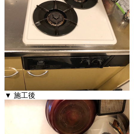
▼ 施工後