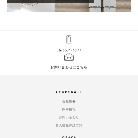
06-6531-1077
お問い合わせはこちら
CORPORATE
会社概要
採用情報
お問い合わせ
個人情報保護方針
OSAKA