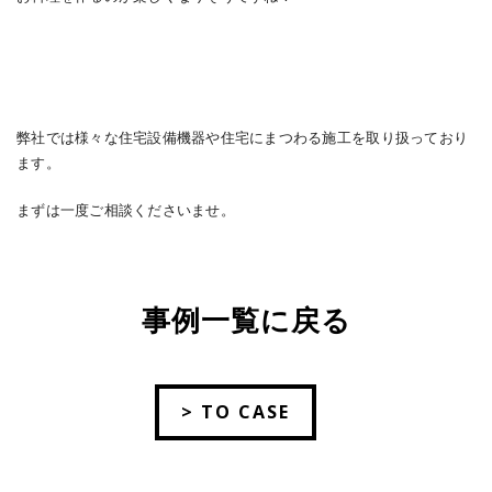
弊社では様々な住宅設備機器や住宅にまつわる施工を取り扱っており
ます。
まずは一度ご相談くださいませ。
事例一覧に戻る
> TO CASE