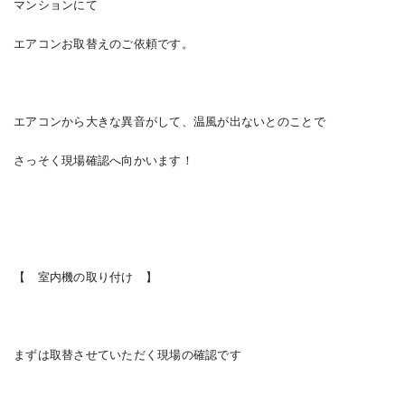
マンションにて
エアコンお取替えのご依頼です。
エアコンから大きな異音がして、温風が出ないとのことで
さっそく現場確認へ向かいます！
【 室内機の取り付け 】
まずは取替させていただく現場の確認です