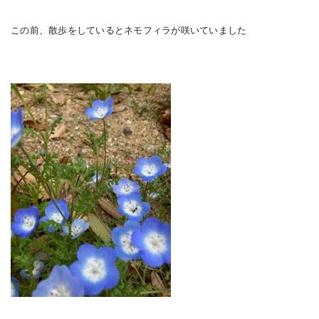
この前、散歩をしているとネモフィラが咲いていました