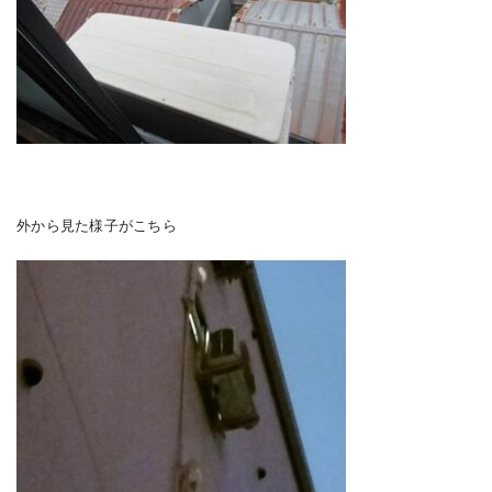
外から見た様子がこちら