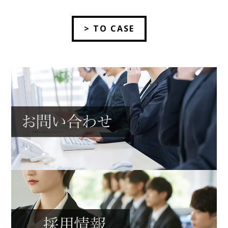
> TO CASE