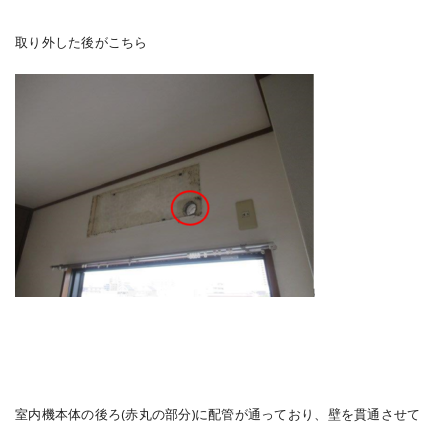
取り外した後がこちら
室内機本体の後ろ(赤丸の部分)に配管が通っており、壁を貫通させて