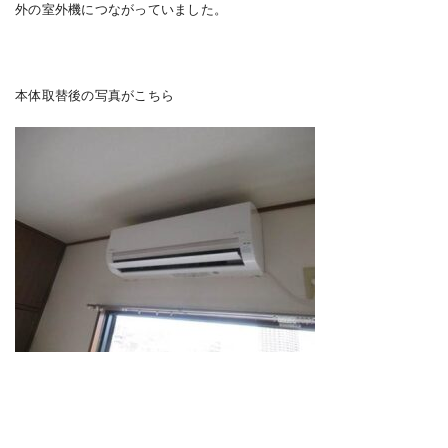
外の室外機につながっていました。
本体取替後の写真がこちら