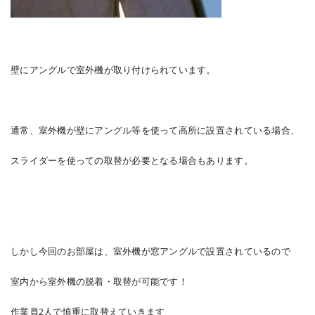
壁にアングルで室外機が取り付けられています。
通常、室外機が壁にアングル等を使って高所に設置されている場合、
スライダーを使っての取替が必要となる場合もあります。
しかし今回のお部屋は、室外機が窓アングルで設置されているので
室内から室外機の脱着・取替が可能です！
作業員2人で慎重に取替えていきます