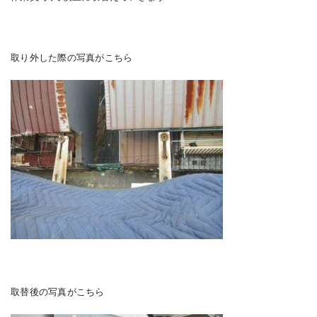
取り外した際の写真がこちら
取替後の写真がこちら