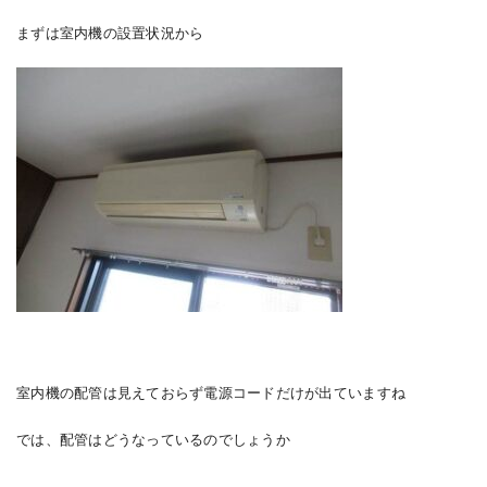
まずは室内機の設置状況から
室内機の配管は見えておらず電源コードだけが出ていますね
では、配管はどうなっているのでしょうか