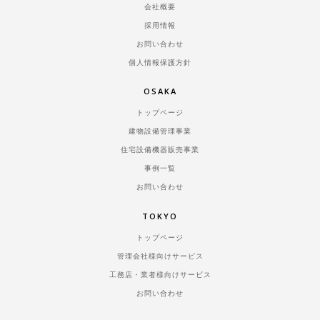
会社概要
採用情報
お問い合わせ
個人情報保護方針
OSAKA
トップページ
建物設備管理事業
住宅設備機器販売事業
事例一覧
お問い合わせ
TOKYO
トップページ
管理会社様向けサービス
工務店・業者様向けサービス
お問い合わせ