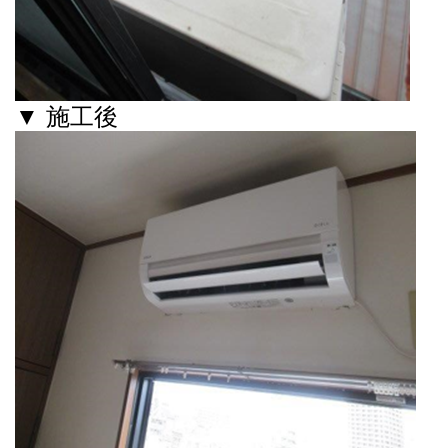
▼ 施工後