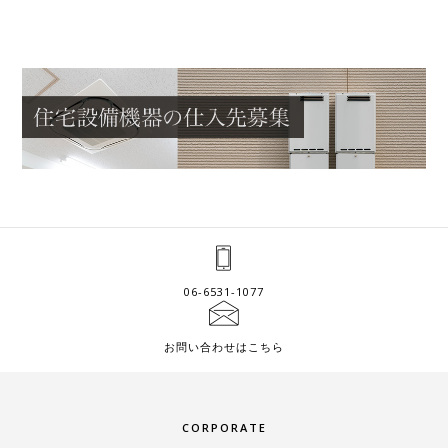
06-6531-1077
お問い合わせはこちら
CORPORATE