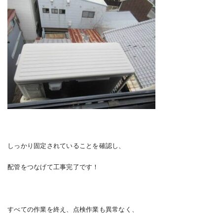
しっかり固定されていることを確認し、
配管をつなげて工事完了です！
すべての作業を終え、点検作業も異常なく、