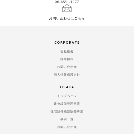
06-6531-1077
お問い合わせはこちら
CORPORATE
会社概要
採用情報
お問い合わせ
個人情報保護方針
OSAKA
トップページ
建物設備管理事業
住宅設備機器販売事業
事例一覧
お問い合わせ