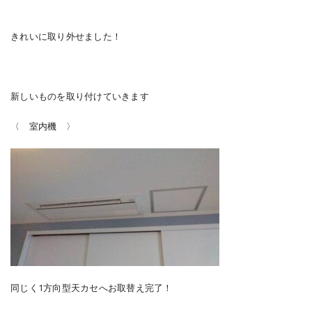
きれいに取り外せました！
新しいものを取り付けていきます
〈 室内機 〉
同じく1方向型天カセへお取替え完了！