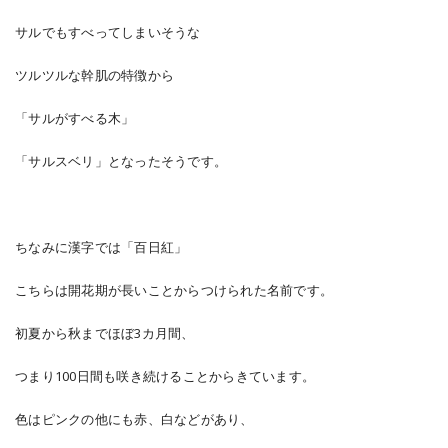
サルでもすべってしまいそうな
ツルツルな幹肌の特徴から
「サルがすべる木」
「サルスベリ」となったそうです。
ちなみに漢字では「百日紅」
こちらは開花期が長いことからつけられた名前です。
初夏から秋までほぼ3カ月間、
つまり100日間も咲き続けることからきています。
色はピンクの他にも赤、白などがあり、