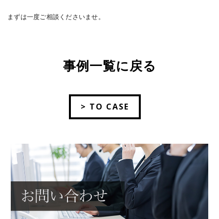
まずは一度ご相談くださいませ。
事例一覧に戻る
> TO CASE