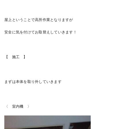
屋上ということで高所作業となりますが
安全に気を付けてお取替えしていきます！
【 施工 】
まずは本体を取り外していきます
〈 室内機 〉