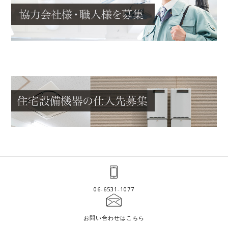
06-6531-1077
お問い合わせはこちら