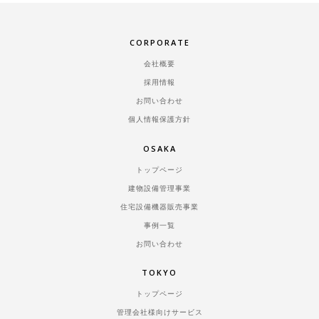
CORPORATE
会社概要
採用情報
お問い合わせ
個人情報保護方針
OSAKA
トップページ
建物設備管理事業
住宅設備機器販売事業
事例一覧
お問い合わせ
TOKYO
トップページ
管理会社様向けサービス