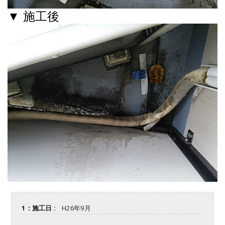
▼ 施工後
1：施工日 :
H26年9月