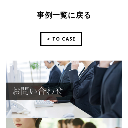
事例一覧に戻る
> TO CASE