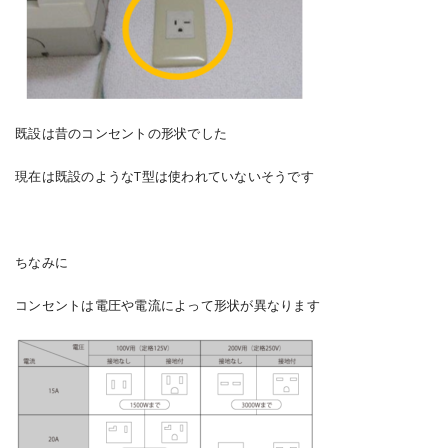
既設は昔のコンセントの形状でした
現在は既設のようなT型は使われていないそうです
ちなみに
コンセントは電圧や電流によって形状が異なります