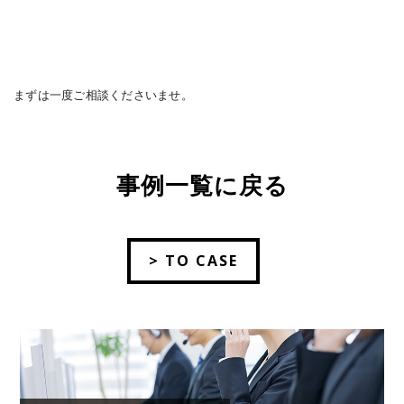
まずは一度ご相談くださいませ。
事例一覧に戻る
> TO CASE