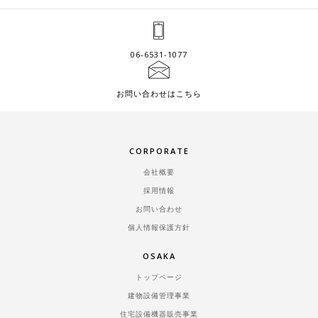
06-6531-1077
お問い合わせはこちら
CORPORATE
会社概要
採用情報
お問い合わせ
個人情報保護方針
OSAKA
トップページ
建物設備管理事業
住宅設備機器販売事業