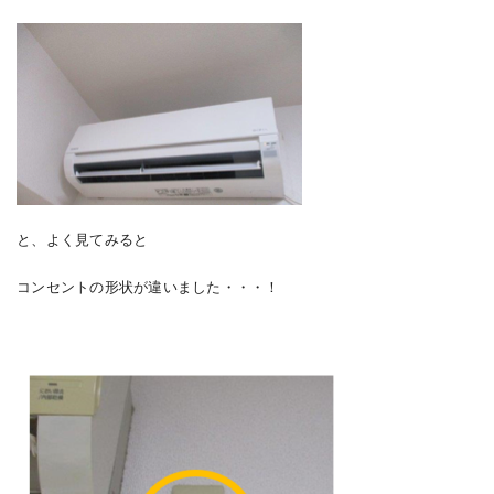
と、よく見てみると
コンセントの形状が違いました・・・！