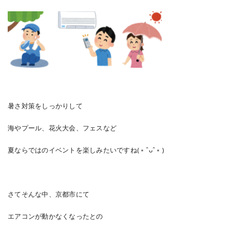
暑さ対策をしっかりして
海やプール、花火大会、フェスなど
夏ならではのイベントを楽しみたいですね(﹡ˆᴗˆ﹡)
さてそんな中、京都市にて
エアコンが動かなくなったとの