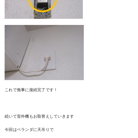
これで無事に接続完了です！
続いて室外機もお取替えしていきます
今回はベランダに天吊りで