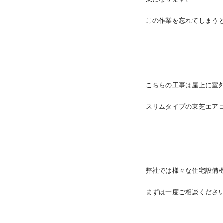
この作業を忘れてしまう
こちらの工事は屋上に室
スリムタイプの東芝エア
弊社では様々な住宅設備
まずは一度ご相談くださ