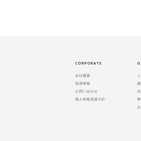
CORPORATE
O
会社概要
採用情報
お問い合わせ
個人情報保護方針