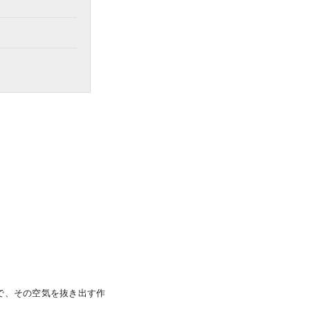
で、その空気を抜き出す作