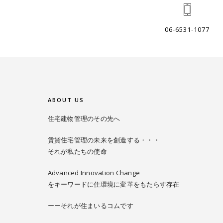
06-6531-1077
ABOUT US
住宅建物管理のその先へ
賃貸住宅管理の未来を創造する・・・
それが私たちの使命
Advanced Innovation Change
をキーワードに住環境に変革をもたらす存在
ーーそれが住まいるコムです