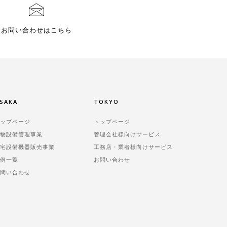
お問い合わせはこちら
SAKA
TOKYO
トップページ
トップページ
建物設備管理事業
管理会社様向けサービス
住宅設備機器販売事業
工務店・業者様向けサービス
事例一覧
お問い合わせ
お問い合わせ