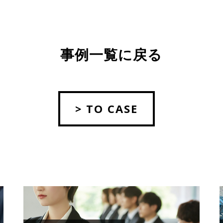
事例一覧に戻る
> TO CASE